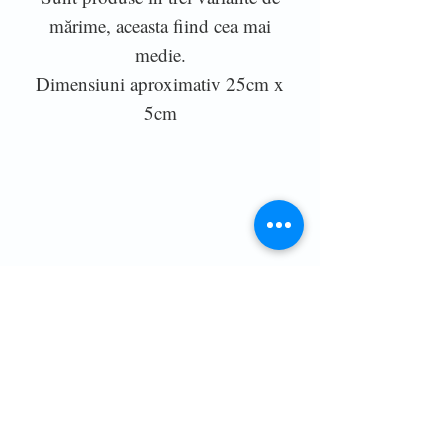
mărime, aceasta fiind cea mai
medie.
Dimensiuni aproximativ 25cm x
5cm