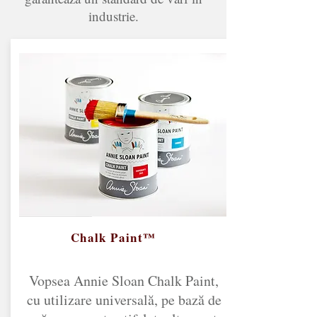
industrie.
Chalk Paint™
Vopsea Annie Sloan Chalk Paint,
cu utilizare universală, pe bază de