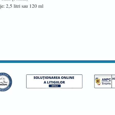
e: 2,5 litri sau 120 ml