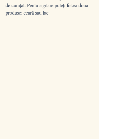
de curățat. Pentu sigilare puteți folosi două 
produse: ceară sau lac.