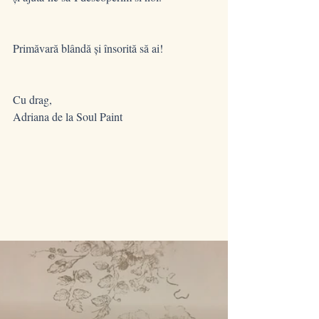
Primăvară blândă și însorită să ai!
Cu drag, 
Adriana de la Soul Paint